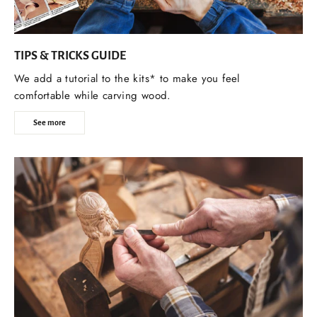
TIPS & TRICKS GUIDE
We add a tutorial to the kits* to make you feel
comfortable while carving wood.
See more