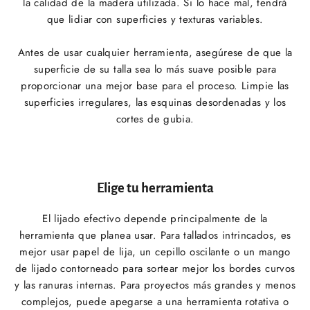
la calidad de la madera utilizada. Si lo hace mal, tendrá
que lidiar con superficies y texturas variables.
Antes de usar cualquier herramienta, asegúrese de que la
superficie de su talla sea lo más suave posible para
proporcionar una mejor base para el proceso. Limpie las
superficies irregulares, las esquinas desordenadas y los
cortes de gubia.
Elige tu herramienta
El lijado efectivo depende principalmente de la
herramienta que planea usar. Para tallados intrincados, es
mejor usar papel de lija, un cepillo oscilante o un mango
de lijado contorneado para sortear mejor los bordes curvos
y las ranuras internas. Para proyectos más grandes y menos
complejos, puede apegarse a una herramienta rotativa o