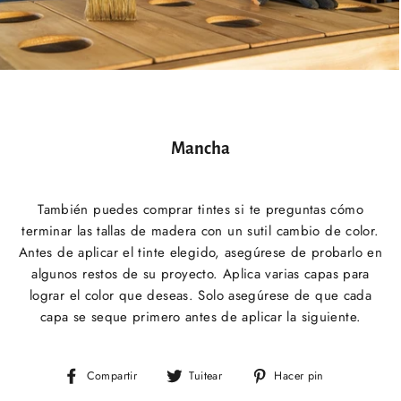
Mancha
También puedes comprar tintes si te preguntas cómo
terminar las tallas de madera con un sutil cambio de color.
Antes de aplicar el tinte elegido, asegúrese de probarlo en
algunos restos de su proyecto. Aplica varias capas para
lograr el color que deseas. Solo asegúrese de que cada
capa se seque primero antes de aplicar la siguiente.
Compartir
Tuitear
Pinear
Compartir
Tuitear
Hacer pin
en
en
en