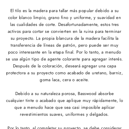
El tilo es la madera para tallar más popular debido a su
color blanco limpio, grano fino y uniforme, y suavidad en
las cualidades de corte. Desafortunadamente, estos tres
activos para cortar se convierten en la ruina para terminar
su proyecto. La propia blancura de la madera facilita la
transferencia de líneas de patrón, pero puede ser muy
poco interesante en la etapa final. Por lo tanto, a menudo
se usa algún tipo de agente colorante para agregar interés.
Después de la coloración, deseará agregar una capa
protectora a su proyecto como acabado de uretano, barniz,
goma laca, cera o aceite.
Debido a su naturaleza porosa, Basswood absorbe
cualquier tinte o acabado que aplique muy rápidamente, lo
que a menudo hace que sea casi imposible aplicar
revestimientos suaves, uniformes y delgados.
Por lo tanto, al completar su proyecto, se debe considerar