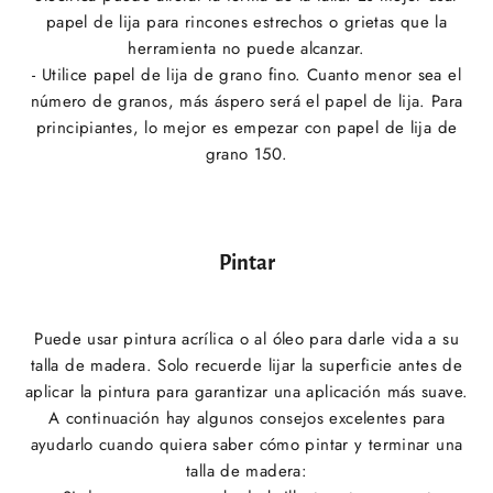
papel de lija para rincones estrechos o grietas que la
herramienta no puede alcanzar.
- Utilice papel de lija de grano fino. Cuanto menor sea el
número de granos, más áspero será el papel de lija. Para
principiantes, lo mejor es empezar con papel de lija de
grano 150.
Pintar
Puede usar pintura acrílica o al óleo para darle vida a su
talla de madera. Solo recuerde lijar la superficie antes de
aplicar la pintura para garantizar una aplicación más suave.
A continuación hay algunos consejos excelentes para
ayudarlo cuando quiera saber cómo pintar y terminar una
talla de madera: