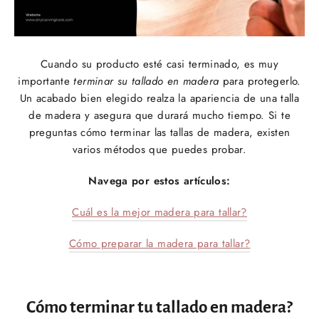
Cuando su producto esté casi terminado, es muy
importante
terminar su tallado en madera
para protegerlo.
Un acabado bien elegido realza la apariencia de una talla
de madera y asegura que durará mucho tiempo. Si te
preguntas cómo terminar las tallas de madera, existen
varios métodos que puedes probar.
Navega por estos artículos:
Cuál es la mejor madera para tallar?
Cómo preparar la madera para tallar?
Cómo terminar tu tallado en madera?