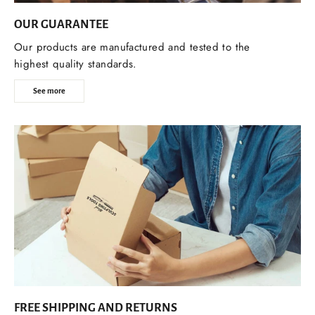
OUR GUARANTEE
Our products are manufactured and tested to the
highest quality standards.
See more
FREE SHIPPING AND RETURNS