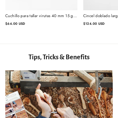
Cuchillo para tallar virutas 40 mm 15 grados, cuchillo para tallar madera para principiantes y profesionales, geométrico
$64.00 USD
$124.00 USD
Tips, Tricks & Benefits