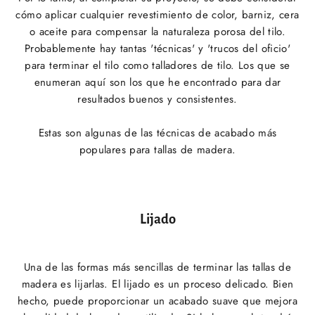
cómo aplicar cualquier revestimiento de color, barniz, cera
o aceite para compensar la naturaleza porosa del tilo.
Probablemente hay tantas 'técnicas' y 'trucos del oficio'
para terminar el tilo como talladores de tilo. Los que se
enumeran aquí son los que he encontrado para dar
resultados buenos y consistentes.
Estas son algunas de las técnicas de acabado más
populares para tallas de madera.
Lijado
Una de las formas más sencillas de terminar las tallas de
madera es lijarlas. El lijado es un proceso delicado. Bien
hecho, puede proporcionar un acabado suave que mejora