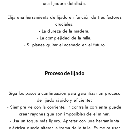
una lijadora detallada.
Elija una herramienta de lijado en función de tres factores
cruciales:
- La dureza de la madera.
- La complejidad de la talla.
- Si planea quitar el acabado en el futuro
Proceso de lijado
Siga los pasos a continuación para garantizar un proceso
de lijado rápido y eficiente:
- Siempre ve con la corriente. Ir contra la corriente puede
crear rayones que son imposibles de eliminar.
- Usa un toque más ligero. Apretar con una herramienta
eléctrica puede alterar la forma de la talla. Es mejor usar