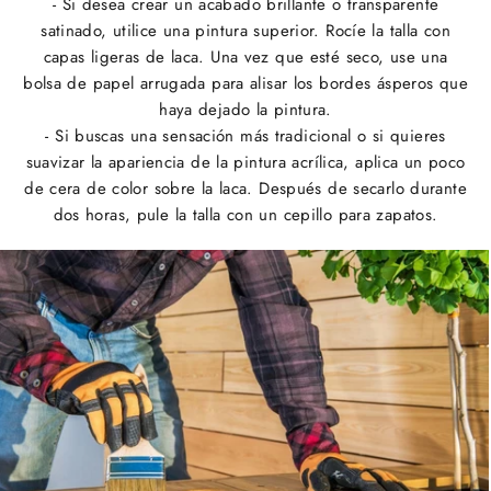
- Si desea crear un acabado brillante o transparente
satinado, utilice una pintura superior. Rocíe la talla con
capas ligeras de laca. Una vez que esté seco, use una
bolsa de papel arrugada para alisar los bordes ásperos que
haya dejado la pintura.
- Si buscas una sensación más tradicional o si quieres
suavizar la apariencia de la pintura acrílica, aplica un poco
de cera de color sobre la laca. Después de secarlo durante
dos horas, pule la talla con un cepillo para zapatos.