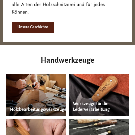
alle Arten der Holzschnitzerei und für jedes
Können.
Unsere Geschichte
Handwerkzeuge
Werkzeuge für die
Holzbearbeitungswerkzeuge
Lederverarbeitung