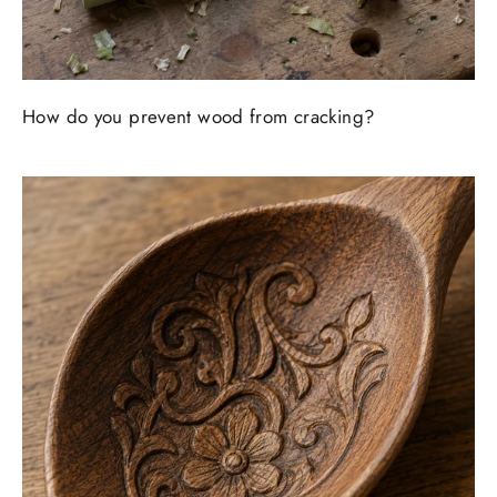
How do you prevent wood from cracking?