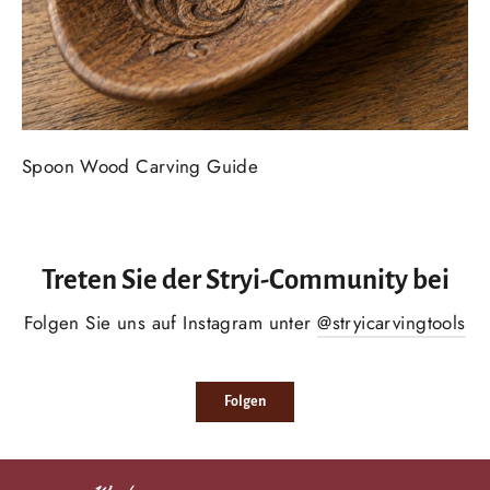
Spoon Wood Carving Guide
Treten Sie der Stryi-Community bei
Folgen Sie uns auf Instagram unter
@stryicarvingtools
Folgen