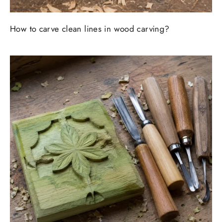
How to carve clean lines in wood carving?