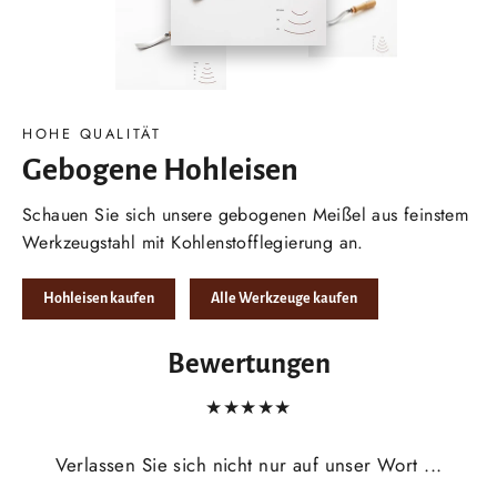
HOHE QUALITÄT
Gebogene Hohleisen
Schauen Sie sich unsere gebogenen Meißel aus feinstem
Werkzeugstahl mit Kohlenstofflegierung an.
Hohleisen kaufen
Alle Werkzeuge kaufen
Bewertungen
★★★★★
Verlassen Sie sich nicht nur auf unser Wort ...