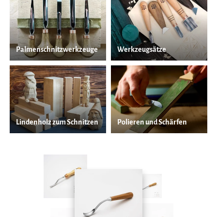
Palmenschnitzwerkzeuge
Werkzeugsätze
Lindenholz zum Schnitzen
Polieren und Schärfen