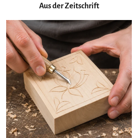
Aus der Zeitschrift