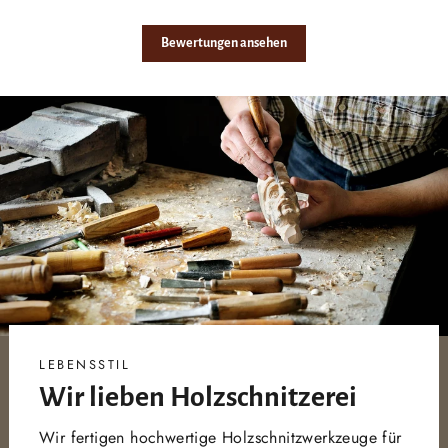
Bewertungen ansehen
LEBENSSTIL
Wir lieben Holzschnitzerei
Wir fertigen hochwertige Holzschnitzwerkzeuge für