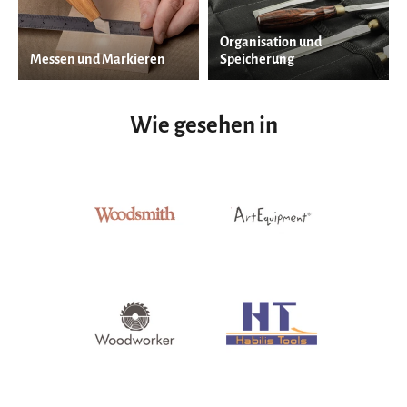
Organisation und
Messen und Markieren
Speicherung
Wie gesehen in