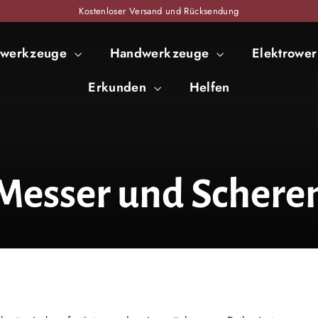
Kostenloser Versand und Rücksendung
zwerkzeuge
Handwerkzeuge
Elektrowe
Erkunden
Helfen
Messer und Schere