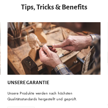
Tips, Tricks & Benefits
UNSERE GARANTIE
Unsere Produkte werden nach höchsten
Qualitätsstandards hergestellt und geprüft.