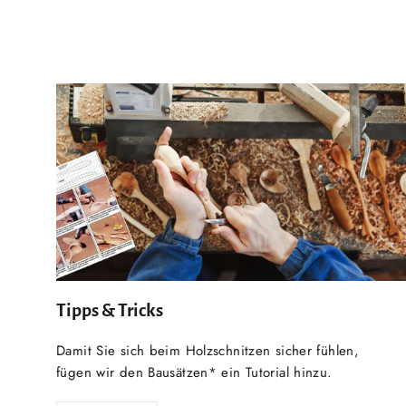
Tipps & Tricks
Damit Sie sich beim Holzschnitzen sicher fühlen,
fügen wir den Bausätzen* ein Tutorial hinzu.