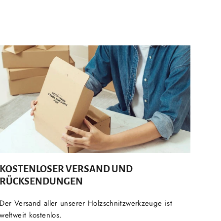
KOSTENLOSER VERSAND UND
RÜCKSENDUNGEN
Der Versand aller unserer Holzschnitzwerkzeuge ist
weltweit kostenlos.