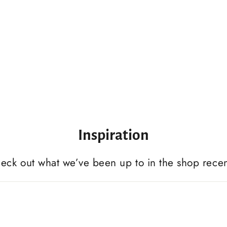
Inspiration
eck out what we’ve been up to in the shop recen