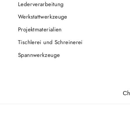
Lederverarbeitung
Werkstattwerkzeuge
Projektmaterialien
Tischlerei und Schreinerei
Spannwerkzeuge
Сh