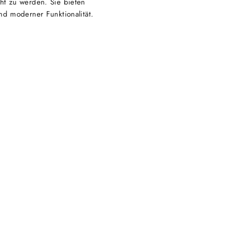
ht zu werden. Sie bieten
und moderner Funktionalität.